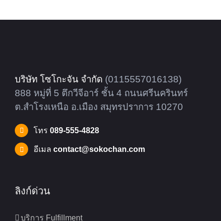
บริษัท โซโกะจัน จำกัด
(0115557016138)
888 หมู่ที่ 5 ตึกวีจีอาร์ ชั้น 4 ถนนศรีนครินทร์
ต.สำโรงเหนือ อ.เมือง สมุทรปราการ 10270
โทร
089-555-4828
อีเมล
contact@sokochan.com
ลิงก์ด่วน
บริการ Fulfillment