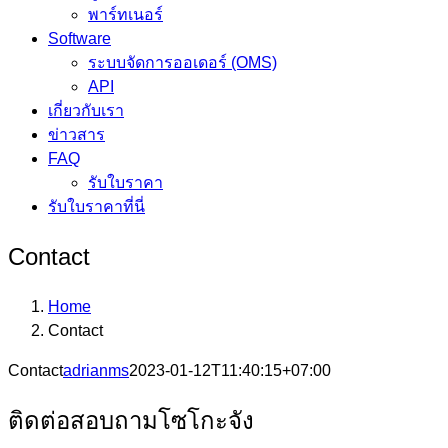
พาร์ทเนอร์
Software
ระบบจัดการออเดอร์ (OMS)
API
เกี่ยวกับเรา
ข่าวสาร
FAQ
รับใบราคา
รับใบราคาที่นี่
Contact
Home
Contact
Contact
adrianms
2023-01-12T11:40:15+07:00
ติดต่อสอบถามโซโกะจัง