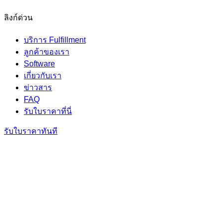
ลิงก์ด่วน
บริการ Fulfillment
ลูกค้าของเรา
Software
เกี่ยวกับเรา
ข่าวสาร
FAQ
รับใบราคาที่นี่
รับใบราคาทันที