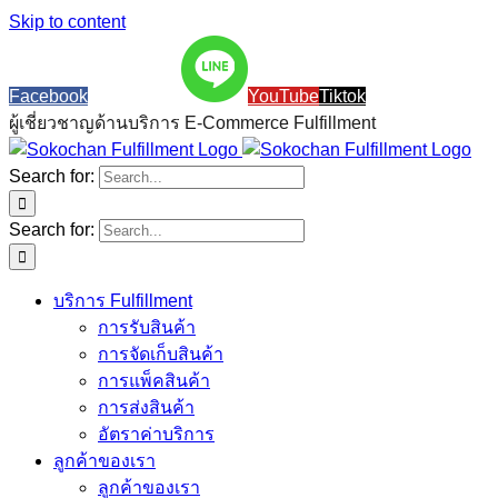
Skip to content
Facebook
Line Official
YouTube
Tiktok
ผู้เชี่ยวชาญด้านบริการ E-Commerce Fulfillment
Search for:
Search for:
บริการ Fulfillment
การรับสินค้า
การจัดเก็บสินค้า
การแพ็คสินค้า
การส่งสินค้า
อัตราค่าบริการ
ลูกค้าของเรา
ลูกค้าของเรา