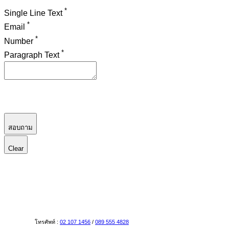
*
Single Line Text
*
Email
*
Number
*
Paragraph Text
สอบถาม
Clear
โทรศัพท์ :
02 107 1456
/
089 555 4828