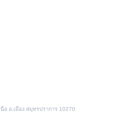
งเหนือ อ.เมือง สมุทรปราการ 10270