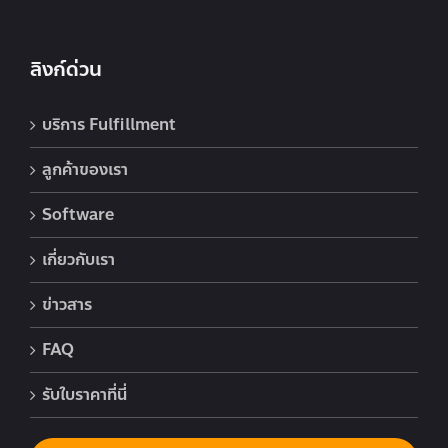
ลิงก์ด่วน
บริการ Fulfillment
ลูกค้าของเรา
Software
เกี่ยวกับเรา
ข่าวสาร
FAQ
รับใบราคาที่นี่