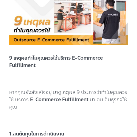
Image
9 เหตุผลทำไมคุณควรใช้บริการ
E-Commerce
Fulfillment
หากคุณยังลังเลใจอยู่ มาดูเหตุผล 9 ประการว่าทำไมคุณควร
ใช้ บริการ
E-Commerce Fulfillment
มาเติมเต็มธุรกิจให้
คุณ
1.ลดต้นทุนในการดำเนินงาน