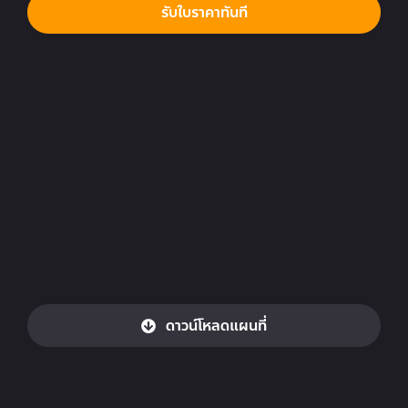
รับใบราคาทันที
ดาวน์โหลดแผนที่